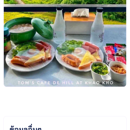
ข้อมูลอื่นๆ