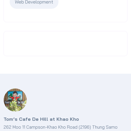
Web Development
Tom’s Cafe De Hill at Khao Kho
262 Moo 11 Campson-Khao Kho Road (2196) Thung Samo