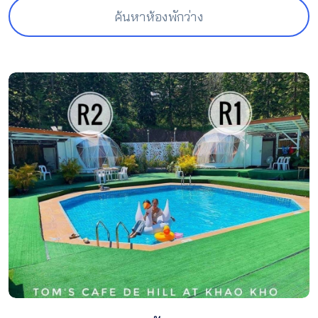
ค้นหาห้องพักว่าง