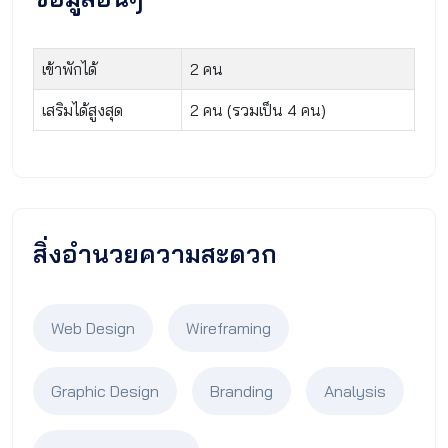
เข้าพักได้
2 คน
เสริมได้สูงสุด
2 คน (รวมเป็น 4 คน)
สิ่งอำนวยความสะดวก
Web Design
Wireframing
Graphic Design
Branding
Analysis