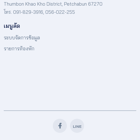
Thumbon Khao Kho District, Petchabun 67270
โทร. 091-829-3916, 056-022-255
เมนูลัด
ระบบจัดการข้อมูล
รายการห้องพัก
LINE