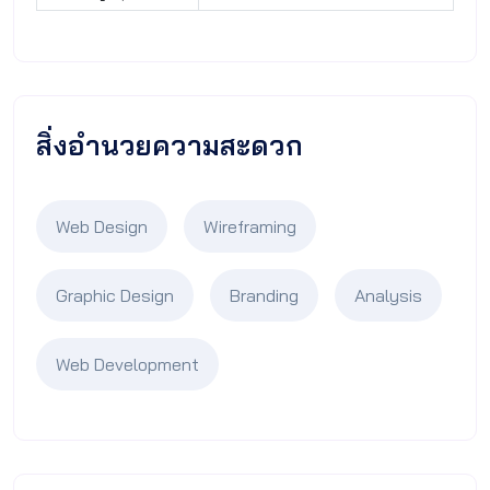
สิ่งอำนวยความสะดวก
Web Design
Wireframing
Graphic Design
Branding
Analysis
Web Development