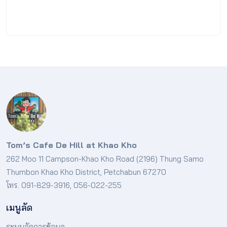
Tom’s Cafe De Hill at Khao Kho
262 Moo 11 Campson-Khao Kho Road (2196) Thung Samo
Thumbon Khao Kho District, Petchabun 67270
โทร. 091-829-3916, 056-022-255
เมนูลัด
ระบบจัดการข้อมูล