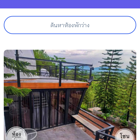
ค้นหาห้องพักว่าง