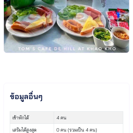
ข้อมูลอื่นๆ
เข้าพักได้
4 คน
เสริมได้สูงสุด
0 คน (รวมเป็น 4 คน)