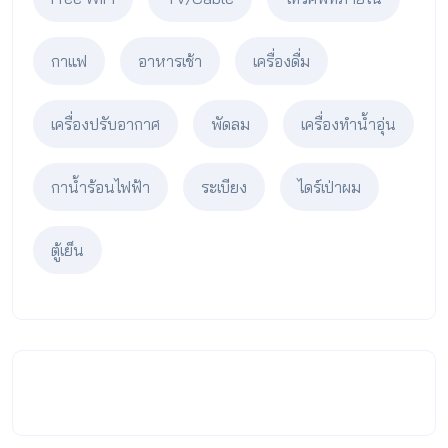
กาแฟ
อาหารเช้า
เครื่องดื่ม
เครื่องปรับอากาศ
พัดลม
เครื่องทำน้ำอุ่น
กาน้ำร้อนไฟฟ้า
ระเบียง
ไดร์เป่าผม
ตู้เย็น