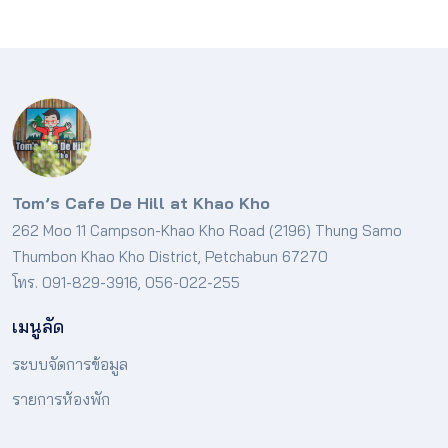
Tom’s Cafe De Hill at Khao Kho
262 Moo 11 Campson-Khao Kho Road (2196) Thung Samo
Thumbon Khao Kho District, Petchabun 67270
โทร. 091-829-3916, 056-022-255
เมนูลัด
ระบบจัดการข้อมูล
รายการห้องพัก