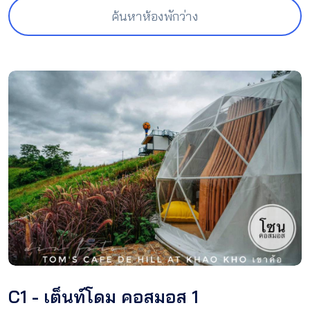
ค้นหาห้องพักว่าง
C1 - เต็นท์โดม คอสมอส 1