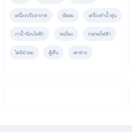
เครื่องปรับอากาศ
พัดลม
เครื่องทำน้ำอุ่น
กาน้ำร้อนไฟฟ้า
ระเบียง
กระทะไฟฟ้า
ไดร์เป่าผม
ตู้เย็น
เตาย่าง