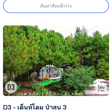
ค้นหาห้องพักว่าง
D3 - เต็นท์โดม ป่าสน 3