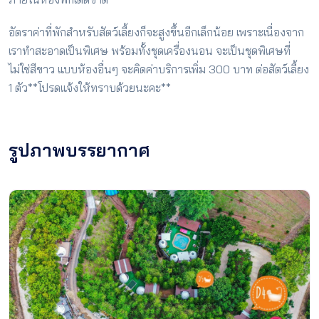
อัตราค่าที่พักสำหรับสัตว์เลี้ยงก็จะสูงขึ้นอีกเล็กน้อย เพราะเนื่องจาก
เราทำสะอาดเป็นพิเศษ พร้อมทั้งชุดเครื่องนอน จะเป็นชุดพิเศษที่
ไม่ใช่สีขาว แบบห้องอื่นๆ จะคิดค่าบริการเพิ่ม 300 บาท ต่อสัตว์เลี้ยง
1 ตัว**โปรดแจ้งให้ทราบด้วยนะคะ**
รูปภาพบรรยากาศ