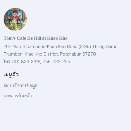
Tom’s Cafe De Hill at Khao Kho
262 Moo 11 Campson-Khao Kho Road (2196) Thung Samo
Thumbon Khao Kho District, Petchabun 67270
โทร. 091-829-3916, 056-022-255
เมนูลัด
ระบบจัดการข้อมูล
รายการห้องพัก